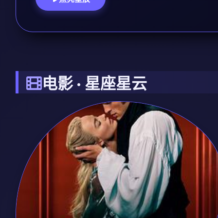
电影 · 星座星云