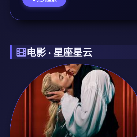
电影 · 星座星云